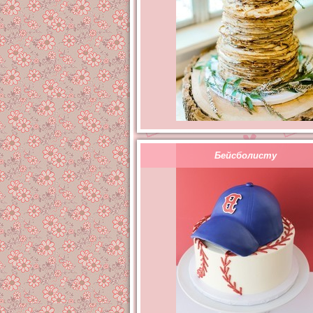
Бейсболисту