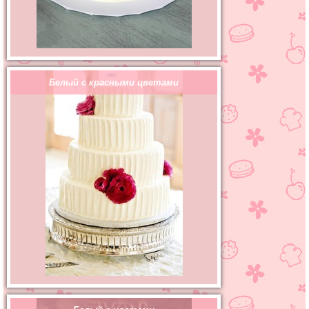
Белый с красными цветами