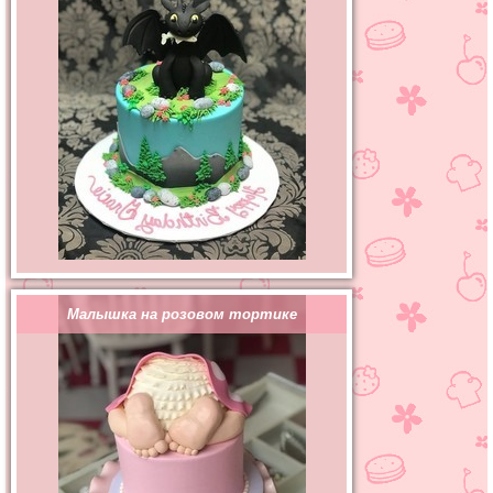
Малышка на розовом тортике