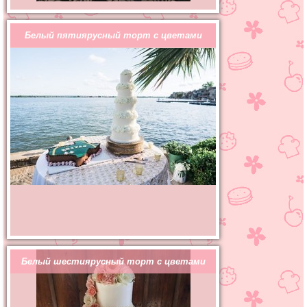
Белый пятиярусный торт с цветами
Белый шестиярусный торт с цветами