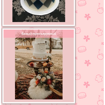
Белый трехъярусный