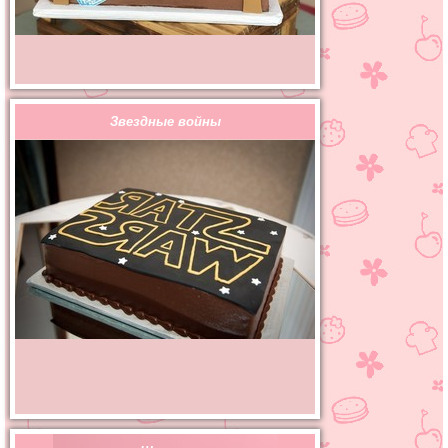
Звездные войны