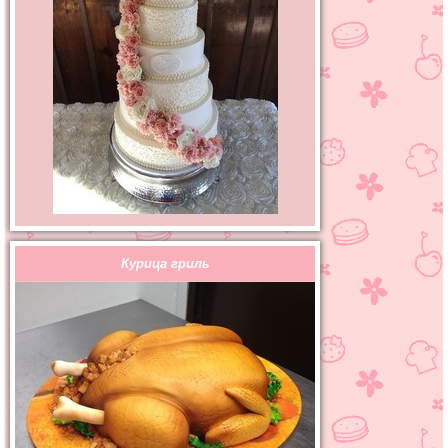
Курица гриль