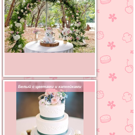
Белый с цветами и капкейками