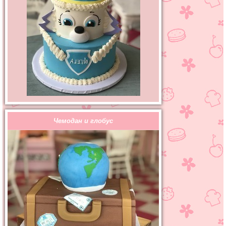
Чемодан и глобус