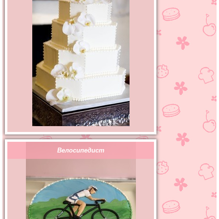
Велосипедист