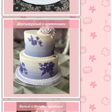
Двухъярусный с цветочками
Белый с белыми цветами