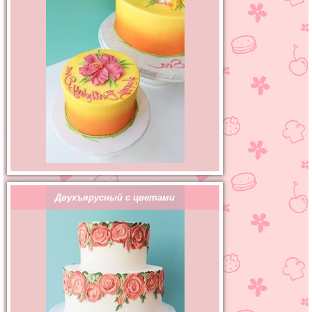
Двухъярусный с цветами