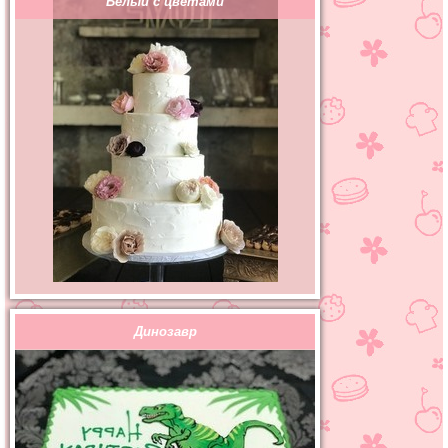
Белый с цветами
Динозавр