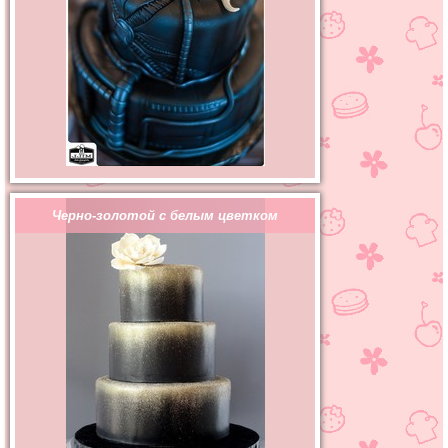
Черно-золотой с белым цветком