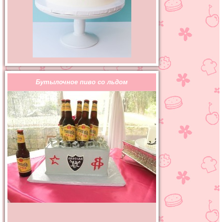
Бутылочное пиво со льдом