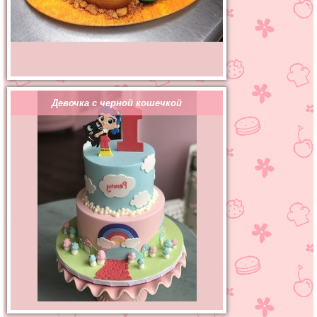
Девочка с черной кошечкой