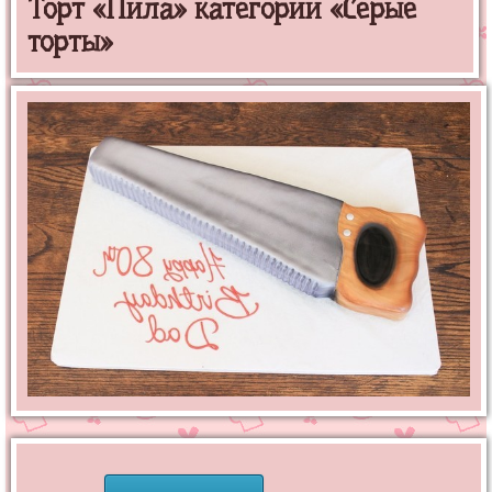
Торт «Пила» категории «Серые
торты»