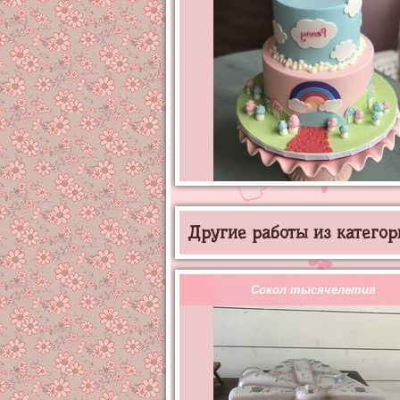
Другие работы из категор
Сокол тысячелетия