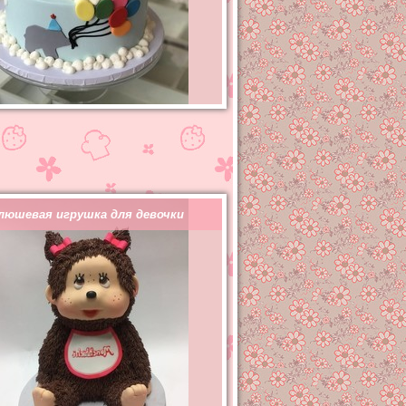
люшевая игрушка для девочки