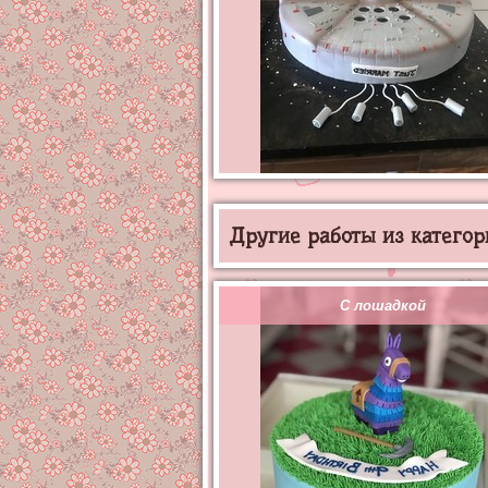
Другие работы из категор
С лошадкой