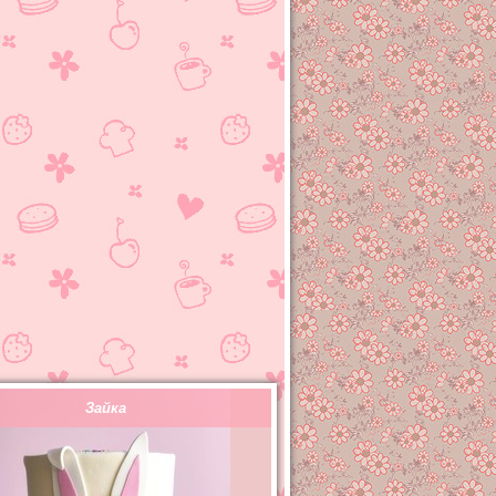
Зайка