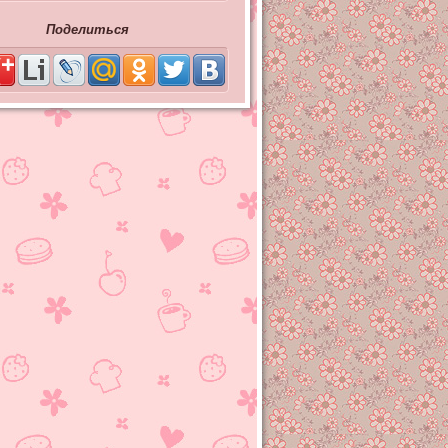
Поделиться