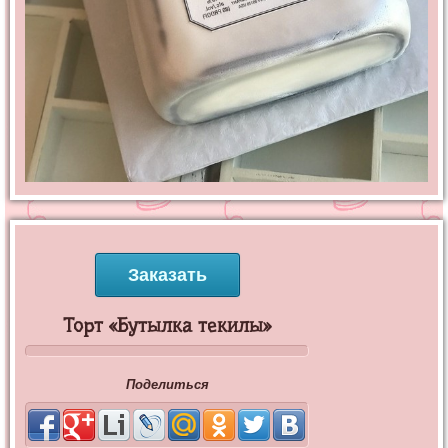
Заказать
Торт «Бутылка текилы»
Поделиться