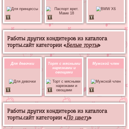
Работы других кондитеров из каталога
торты.сайт категории «
Белые торты
»
Для девочки
Торт с мясными
Мужской член
нарезками и
овощами
Работы других кондитеров из каталога
торты.сайт категории «
По цвету
»