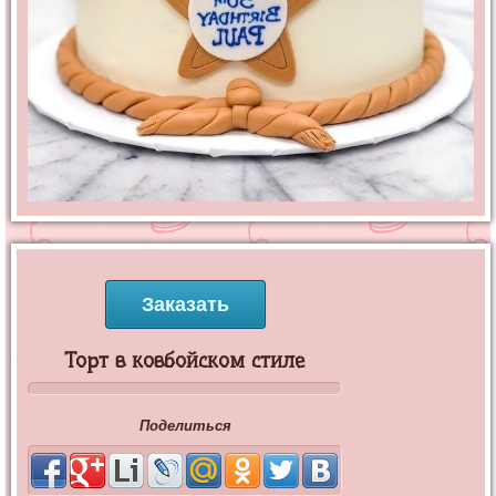
Заказать
Торт в ковбойском стиле
Поделиться