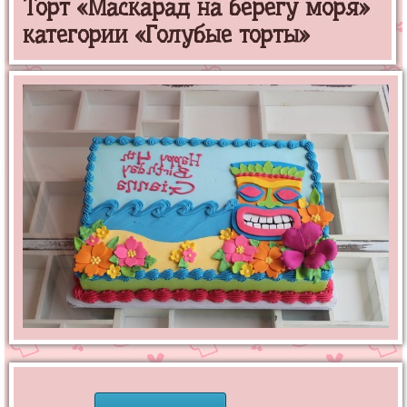
Торт «Маскарад на берегу моря»
категории «Голубые торты»