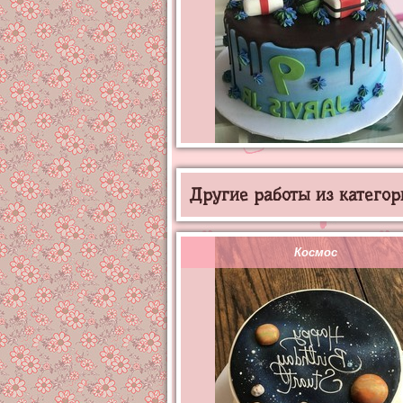
Другие работы из категор
Космос