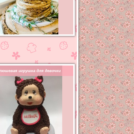
люшевая игрушка для девочки