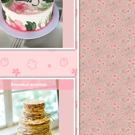
Блинный тортик