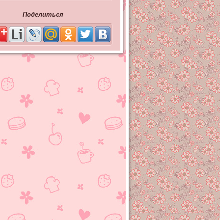
Поделиться