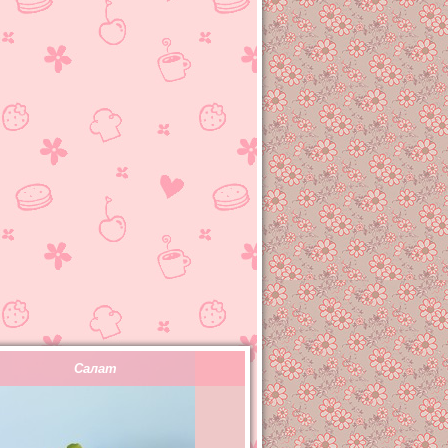
Салат