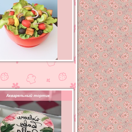
Акварельный тортик