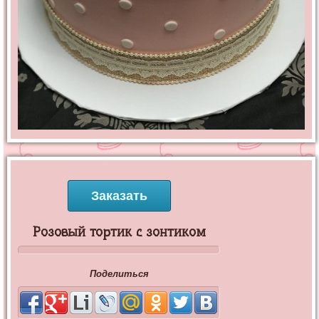
Заказать
Розовый тортик с зонтиком
Поделиться