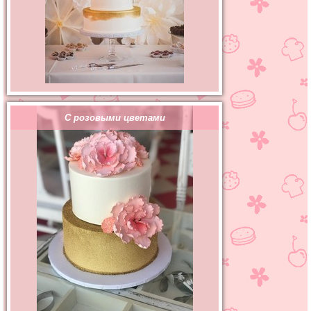
С розовыми цветами