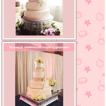
Высокий свадебный торт с цветами